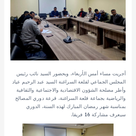
أجريت مساء أمس الأربعاء، وبحضور السيد نائب رئيس
المجلس الجماعي لقلعة السراغنة السيد عبد الرحيم عياد
وأطر مصلحة الشؤون الاقتصادية والاجتماعية والثقافية
والرياضية بجماعة قلعة السراغنة، قرعة دوري المصالح
بمناسبة شهر رمضان المبارك لهذه السنة، الدوري
سيعرف مشاركة 16 فريقا.