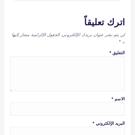
اترك تعليقاً
لن يتم نشر عنوان بريدك الإلكتروني.
الحقول الإلزامية مشار إليها
بـ
*
التعليق
*
الاسم
*
البريد الإلكتروني
*