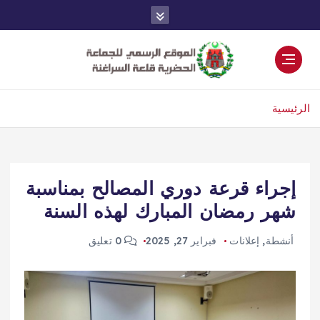
الرئيسية
إجراء قرعة دوري المصالح بمناسبة
شهر رمضان المبارك لهذه السنة
أنشطة
,
إعلانات
فبراير 27, 2025
0 تعليق