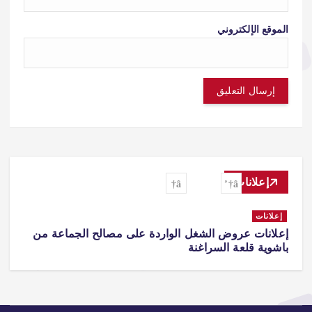
الموقع الإلكتروني
إعلانات
إعلانات
إعلانات عروض الشغل الواردة على مصالح الجماعة من
باشوية قلعة السراغنة