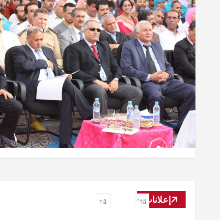
إعلانات