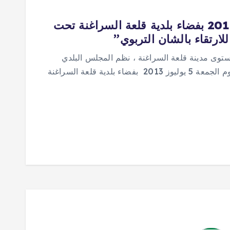
النسخة الثالثة لحفل الاوائل موسم 2013 بفضاء بلدية قلعة السراغنة تحت
ارتقاء بالشان التربوي”
مستوى مدينة قلعة السراغنة ، نظم المجلس البلدي
قلعة السراغنة النسخة الثالثة 2013 لحفل الاوائل يوم الجمعة 5 يوليوز 2013 بفضاء بلدية قلعة السراغنة