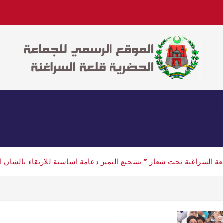
المصالح الجماعية
المساطر الإدارية
استطلاع