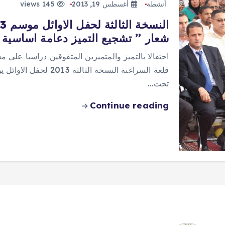
أنشطة
أغسطس 19, 2013
145 views
شعار ” تشجيع التميز دعامة اساسية لل
احتفالا بالتميز والمتميزين المتفوقين دراسيا على 
تحت…
Continue reading